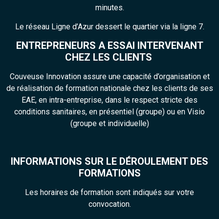
minutes.
Le réseau Ligne d’Azur dessert le quartier via la ligne 7.
ENTREPRENEURS A ESSAI INTERVENANT
CHEZ LES CLIENTS
Couveuse Innovation assure une capacité d’organisation et
de réalisation de formation nationale chez les clients de ses
EAE, en intra-entreprise, dans le respect stricte des
conditions sanitaires, en présentiel (groupe) ou en Visio
(groupe et individuelle)
INFORMATIONS SUR LE DÉROULEMENT DES
FORMATIONS
Les horaires de formation sont indiqués sur votre
convocation.