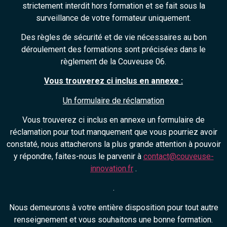
strictement interdit hors formation et se fait sous la
surveillance de votre formateur uniquement.
Des règles de sécurité et de vie nécessaires au bon
déroulement des formations sont précisées dans le
règlement de la Couveuse 06.
Vous trouverez ci inclus en annexe :
Un formulaire de réclamation
Vous trouverez ci inclus en annexe un formulaire de
réclamation pour tout manquement que vous pourriez avoir
constaté, nous attacherons la plus grande attention à pouvoir
y répondre, faites-nous le parvenir à
contact@couveuse-
innovation.fr
.
.
Nous demeurons à votre entière disposition pour tout autre
renseignement et vous souhaitons une bonne formation.