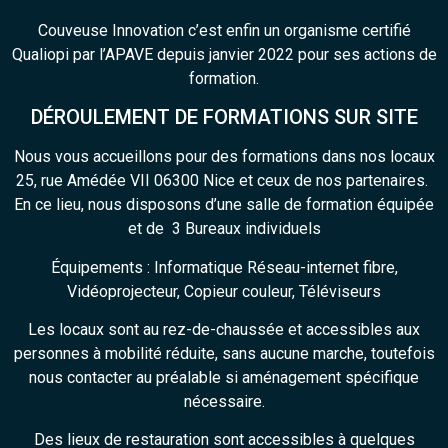
Couveuse Innovation c’est enfin un organisme certifié
Qualiopi par l’APAVE depuis janvier 2022 pour ses actions de
formation.
DÉROULEMENT DE FORMATIONS SUR SITE
Nous vous accueillons pour des formations dans nos locaux
25, rue Amédée VII 06300 Nice et ceux de nos partenaires.
En ce lieu, nous disposons d’une salle de formation équipée
et de 3 Bureaux individuels
Équipements : Informatique Réseau-internet fibre,
Vidéoprojecteur, Copieur couleur, Téléviseurs
Les locaux sont au rez-de-chaussée et accessibles aux
personnes à mobilité réduite, sans aucune marche, toutefois
nous contacter au préalable si aménagement spécifique
nécessaire.
Des lieux de restauration sont accessibles à quelques