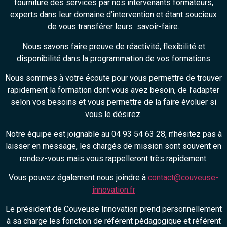
fourniture des services par nos intervenants formateurs,
experts dans leur domaine d’intervention et étant soucieux
de vous transférer leurs savoir-faire.
Nous savons faire preuve de réactivité, flexibilité et
disponibilité dans la programmation de vos formations
Nous sommes à votre écoute pour vous permettre de trouver
rapidement la formation dont vous avez besoin, de l’adapter
selon vos besoins et vous permettre de la faire évoluer si
vous le désirez.
Notre équipe est joignable au 04 93 54 63 28, n’hésitez pas à
laisser en message, les chargés de mission sont souvent en
rendez-vous mais vous rappelleront très rapidement.
Vous pouvez également nous joindre à
contact@couveuse-
innovation.fr
Le président de Couveuse Innovation prend personnellement
à sa charge les fonction de référent pédagogique et référent