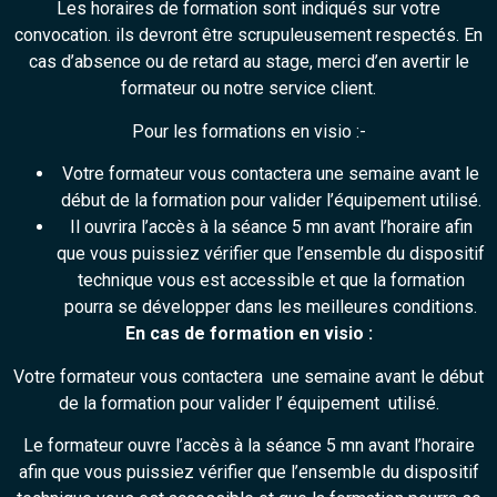
Les horaires de formation sont indiqués sur votre
convocation. ils devront être scrupuleusement respectés. En
cas d’absence ou de retard au stage, merci d’en avertir le
formateur ou notre service client.
Pour les formations en visio :-
Votre formateur vous contactera une semaine avant le
début de la formation pour valider l’équipement utilisé.
Il ouvrira l’accès à la séance 5 mn avant l’horaire afin
que vous puissiez vérifier que l’ensemble du dispositif
technique vous est accessible et que la formation
pourra se développer dans les meilleures conditions.
En cas de formation en visio :
Votre formateur vous contactera une semaine avant le début
de la formation pour valider l’ équipement utilisé.
Le formateur ouvre l’accès à la séance 5 mn avant l’horaire
afin que vous puissiez vérifier que l’ensemble du dispositif