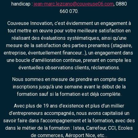
handicap :
jean-marc.lezcano@couveuse06.com
, 0880
660 070.
Couveuse Innovation, c’est évidemment un engagement à
tout mettre en œuvre pour votre meilleure satisfaction en
réalisant des évaluations systématiques, ainsi qu’une
mesure de la satisfaction des parties prenantes (stagiaire,
entreprise, éventuellement financeur…), un engagement dans
une boucle d’amélioration continue, prenant en compte les
éventuelles observations clients, réclamations.
Nous sommes en mesure de prendre en compte des
inscriptions jusqu’à une semaine avant le début de la
formation sauf si la formation est déjà complète.
Avec plus de 19 ans d’existence et plus d’un millier
d’entrepreneurs accompagnés, nous avons capitalisé un
savoir faire dans l’accompagnement et la formation, avec des
dans le métier de la formation : Istea, Carrefour, CCI, Ecoles
de commerces, Aéroport Nice, etc…