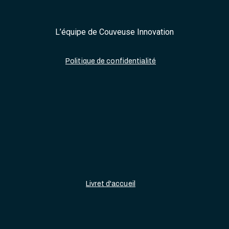
L’équipe de Couveuse Innovation
Politique de confidentialité
Livret d'accueil