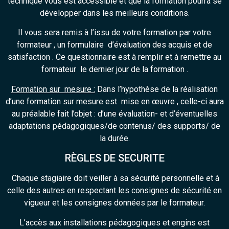
technique vous est accessible et que la formation pourra se
développer dans les meilleurs conditions.
Il vous sera remis à l’issu de votre formation par votre
formateur , un formulaire d’évaluation des acquis et de
satisfaction . Ce questionnaire est à remplir et à remettre au
formateur le dernier jour de la formation .
Formation sur mesure :
Dans l’hypothèse de la réalisation
d’une formation sur mesure est mise en œuvre , celle-ci aura
au préalable fait l’objet : d’une évaluation- et d’éventuelles
adaptations pédagogiques/de contenus/ des supports/ de
la durée.
RÈGLES DE SECURITE
Chaque stagiaire doit veiller à sa sécurité personnelle et à
celle des autres en respectant les consignes de sécurité en
vigueur et les consignes données par le formateur.
L’accès aux installations pédagogiques et engins est