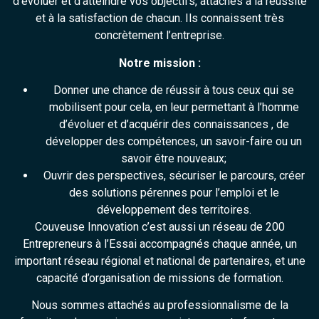
d’évoluer et d’atteindre vos objectifs, attachés à la réussite
et à la satisfaction de chacun. Ils connaissent très
concrètement l’entreprise.
Notre mission :
Donner une chance de réussir à tous ceux qui se
mobilisent pour cela, en leur permettant à l’homme
d’évoluer et d’acquérir des connaissances , de
développer des compétences, un savoir-faire ou un
savoir être nouveaux;
Ouvrir des perspectives, sécuriser le parcours, créer
des solutions pérennes pour l’emploi et le
développement des territoires.
Couveuse Innovation c’est aussi un réseau de 200
Entrepreneurs à l’Essai accompagnés chaque année, un
important réseau régional et national de partenaires, et une
capacité d’organisation de missions de formation.
Nous sommes attachés au professionnalisme de la