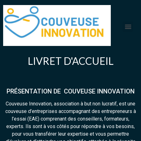
LIVRET D'ACCUEIL
PRÉSENTATION DE COUVEUSE INNOVATION
Couveuse Innovation, association à but non lucratif, est une
couveuse d’entreprises accompagnant des entrepreneurs à
l’essai (EAE) comprenant des conseillers, formateurs,
experts. Ils sont à vos côtés pour répondre à vos besoins,
pour vous transférer leur expertise et vous permettre